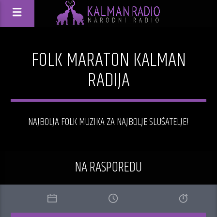
FOLK MARATON KALMAN
RADIJA
NAJBOLJA FOLK MUZIKA ZA NAJBOLJE SLUŠATELJE!
NA RASPOREDU