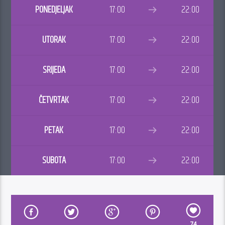
PONEDJELJAK
17:00
22:00
UTORAK
17:00
22:00
SRIJEDA
17:00
22:00
ČETVRTAK
17:00
22:00
PETAK
17:00
22:00
SUBOTA
17:00
22:00
74