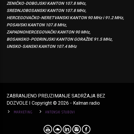
ZENIČKO-DOBOJSKI KANTON 107.8 MHz,
SREDNJOBOSANSKI KANTON 107.8 MHz,
HERCEGOVAČKO-NERETVANSKI KANTON 90 MHz i 91.2 MHz,
POSAVSKI KANTON 107.8 MHz,
ZAPADNOHERCEGOVAČKI KANTON 90 MHz,
BOSANSKO-PODRINJSKI KANTON GORAŽDE 91.5 MHz,
UNSKO-SANSKI KANTON 107.4 MHz
ZABRANJENO PREUZIMANJE SADRŽAJA BEZ
DOZVOLE I Copyright © 2026 - Kalman radio
MARKETING
ANTENSKI STUBOVI