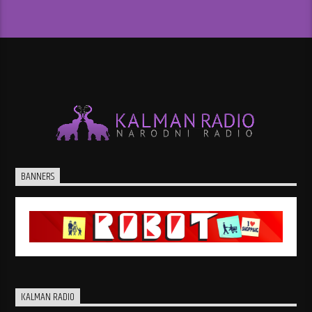
BANNERS
KALMAN RADIO