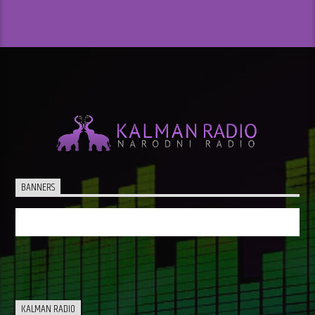
BANNERS
KALMAN RADIO