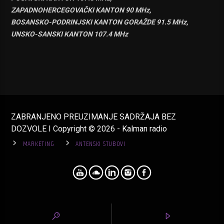
ZAPADNOHERCEGOVAČKI KANTON 90 MHz,
BOSANSKO-PODRINJSKI KANTON GORAŽDE 91.5 MHz,
UNSKO-SANSKI KANTON 107.4 MHz
ZABRANJENO PREUZIMANJE SADRŽAJA BEZ
DOZVOLE I Copyright © 2026 - Kalman radio
MARKETING
ANTENSKI STUBOVI