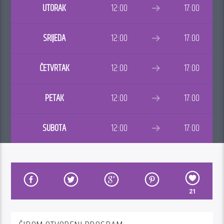
UTORAK
12:00
17:00
SRIJEDA
12:00
17:00
ČETVRTAK
12:00
17:00
PETAK
12:00
17:00
SUBOTA
12:00
17:00
21