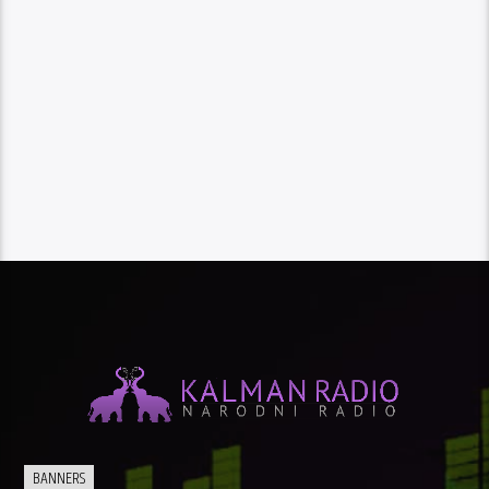
BANNERS