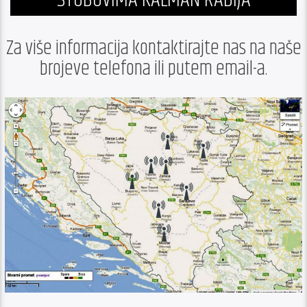
Za više informacija kontaktirajte nas na naše
brojeve telefona ili putem email-a.