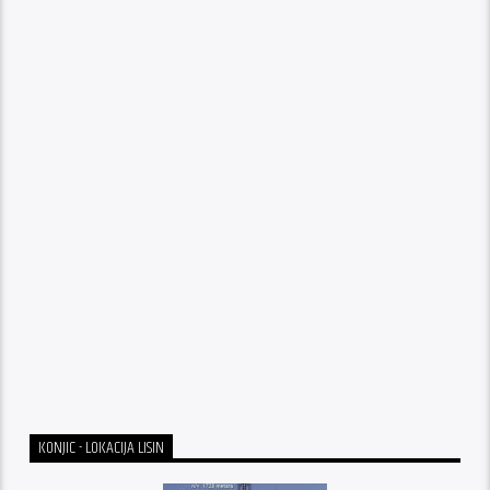
KONJIC - LOKACIJA LISIN