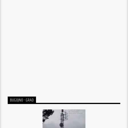
BUGOJNO - GRAD