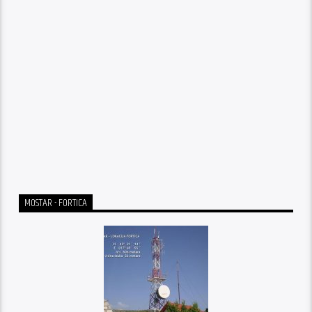
MOSTAR - FORTICA