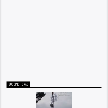
BUGOJNO - GRAD