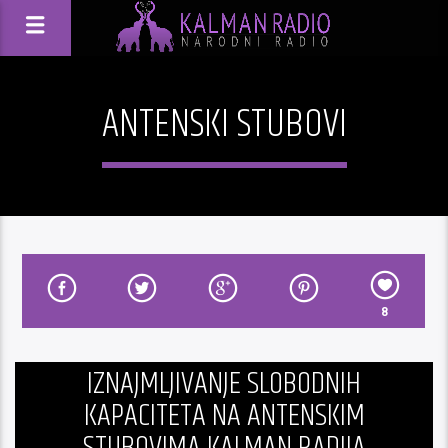
ANTENSKI STUBOVI
8
IZNAJMLJIVANJE SLOBODNIH
KAPACITETA NA ANTENSKIM
STUBOVIMA KALMAN RADIJA