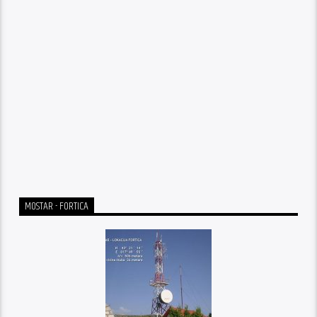
MOSTAR - FORTICA