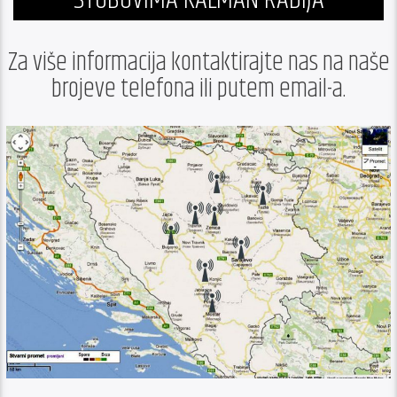
Za više informacija kontaktirajte nas na naše
brojeve telefona ili putem email-a.