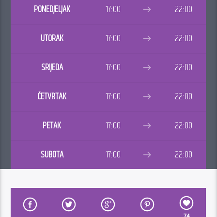
PONEDJELJAK
17:00
22:00
UTORAK
17:00
22:00
SRIJEDA
17:00
22:00
ČETVRTAK
17:00
22:00
PETAK
17:00
22:00
SUBOTA
17:00
22:00
74