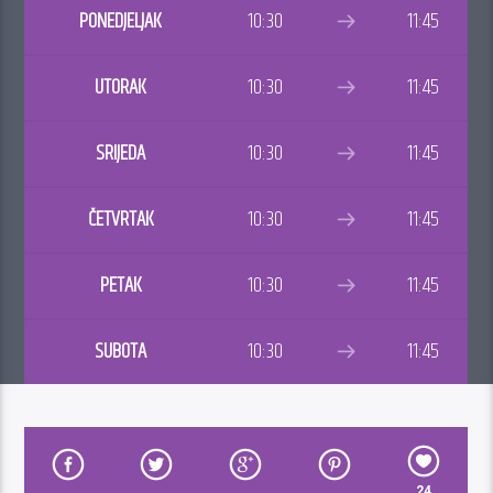
PONEDJELJAK
10:30
11:45
UTORAK
10:30
11:45
SRIJEDA
10:30
11:45
ČETVRTAK
10:30
11:45
PETAK
10:30
11:45
SUBOTA
10:30
11:45
24