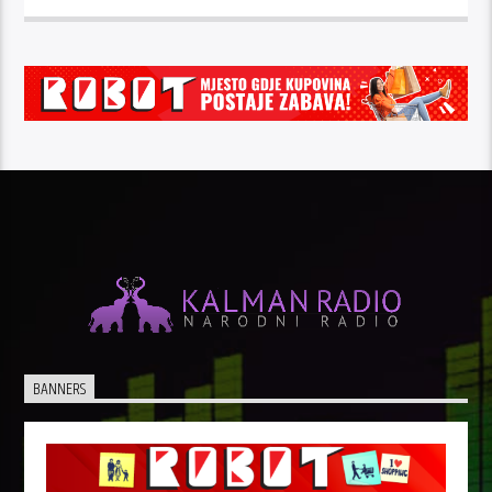
BANNERS