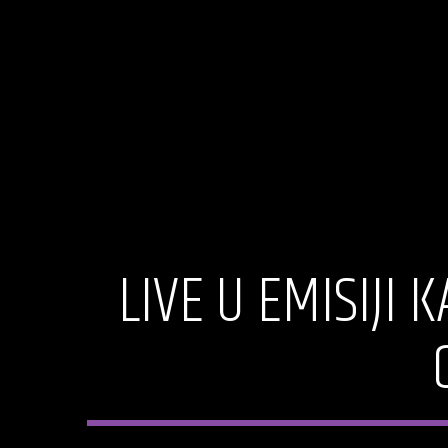
LIVE U EMISIJI