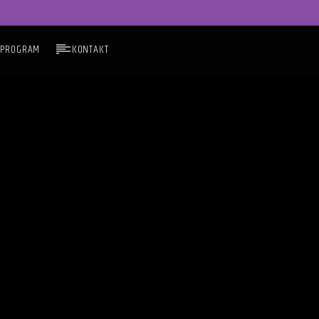
PROGRAM
KONTAKT