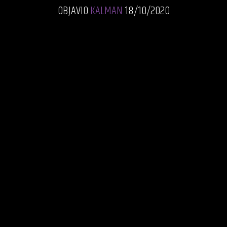
OBJAVIO
KALMAN
18/10/2020