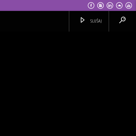
SLUŠAJ