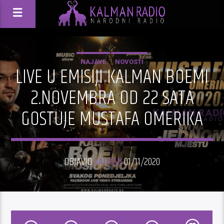
NAJAVE
NOVOSTI
LIVE U EMISIJI KALMAN BOEMI
2.NOVEMBRA OD 22 SATA
GOSTUJE MUSTAFA OMERIKA
OBJAVIO
KALMAN
01/11/2020