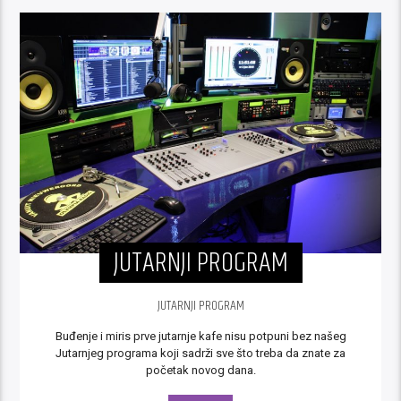
JUTARNJI PROGRAM
JUTARNJI PROGRAM
Buđenje i miris prve jutarnje kafe nisu potpuni bez našeg
Jutarnjeg programa koji sadrži sve što treba da znate za
početak novog dana.