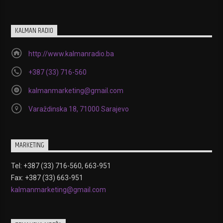
KALMAN RADIO
http://www.kalmanradio.ba
+387 (33) 716-560
kalmanmarketing@gmail.com
Varaždinska 18, 71000 Sarajevo
MARKETING
Tel: +387 (33) 716-560, 663-951
Fax: +387 (33) 663-951
kalmanmarketing@gmail.com