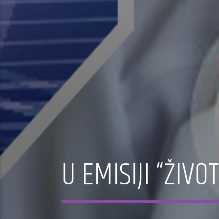
U EMISIJI “ŽIVO