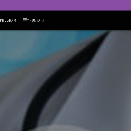
PROGRAM
KONTAKT