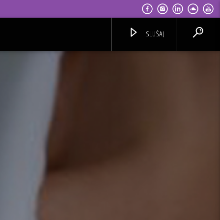
SLUŠAJ