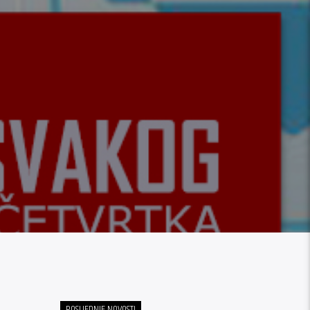
POSLJEDNJE NOVOSTI