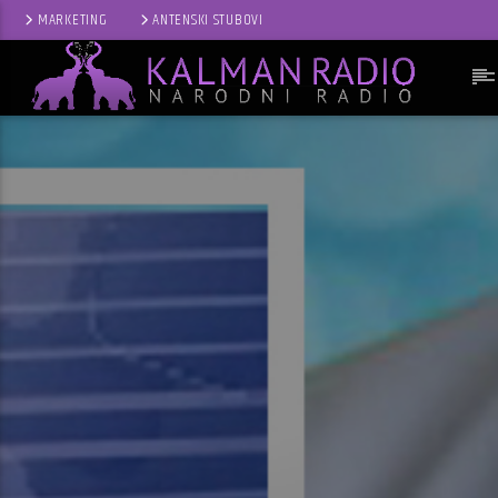
MARKETING
ANTENSKI STUBOVI