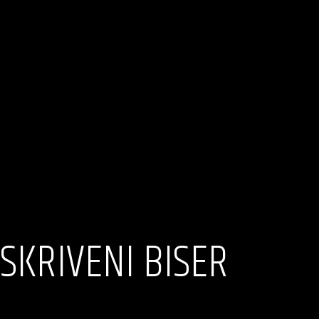
, SKRIVENI BISER