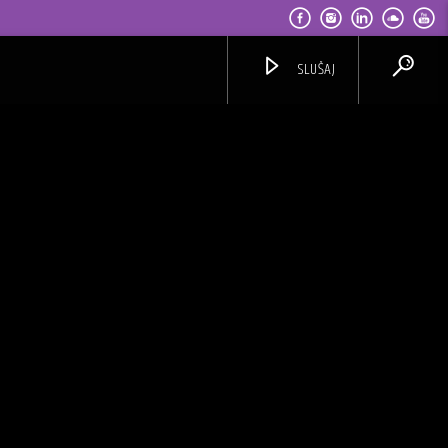
SLUŠAJ