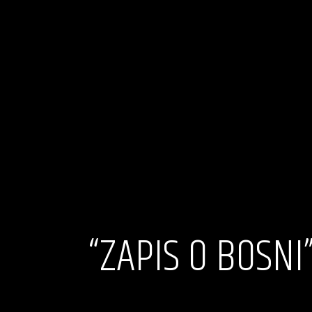
“ZAPIS O BOSNI”