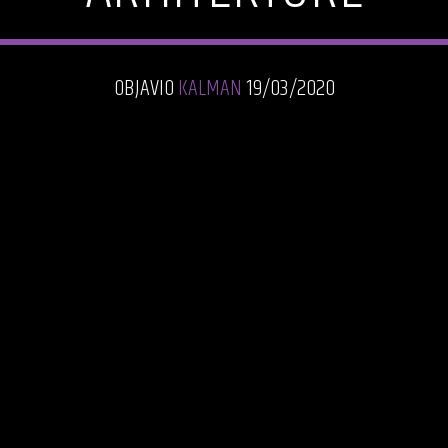
OBJAVIO
KALMAN
19/03/2020