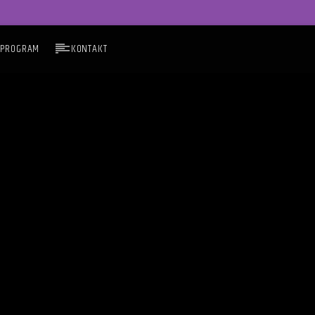
PROGRAM
KONTAKT