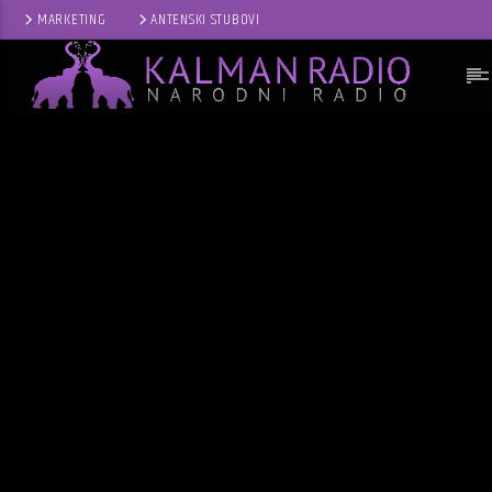
MARKETING
ANTENSKI STUBOVI