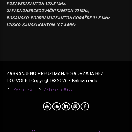
POSAVSKI KANTON 107.8 MHz,
ZAPADNOHERCEGOVAČKI KANTON 90 MHz,
BOSANSKO-PODRINJSKI KANTON GORAŽDE 91.5 MHz,
UNSKO-SANSKI KANTON 107.4 MHz
ZABRANJENO PREUZIMANJE SADRŽAJA BEZ
DOZVOLE I Copyright © 2026 - Kalman radio
MARKETING
ANTENSKI STUBOVI