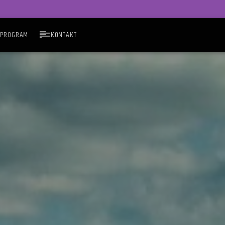
PROGRAM
KONTAKT