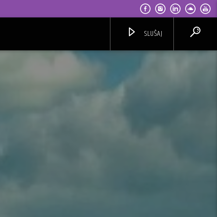
SLUŠAJ