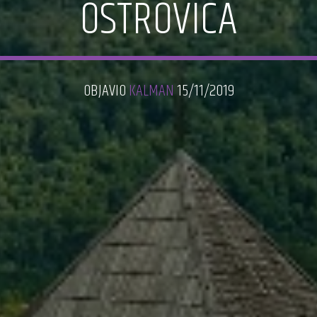
OSTROVICA
OBJAVIO
KALMAN
15/11/2019