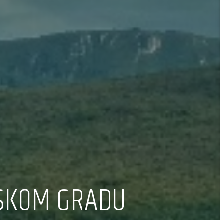
EVSKOM GRADU