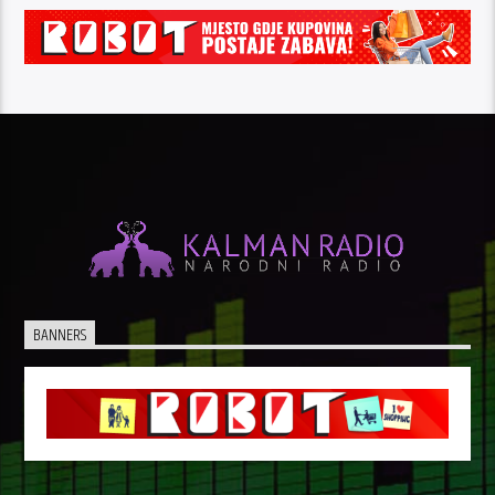
BANNERS