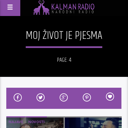
MOJ ŽIVOT JE PJESMA
PAGE: 4
NAJAVE
NOVOSTI