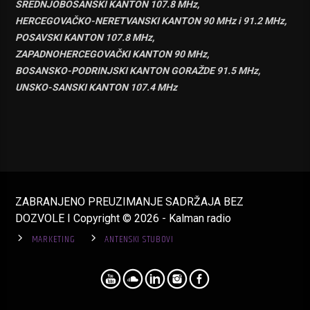
SREDNJOBOSANSKI KANTON 107.8 MHz,
HERCEGOVAČKO-NERETVANSKI KANTON 90 MHz i 91.2 MHz,
POSAVSKI KANTON 107.8 MHz,
ZAPADNOHERCEGOVAČKI KANTON 90 MHz,
BOSANSKO-PODRINJSKI KANTON GORAŽDE 91.5 MHz,
UNSKO-SANSKI KANTON 107.4 MHz
ZABRANJENO PREUZIMANJE SADRŽAJA BEZ
DOZVOLE I Copyright © 2026 - Kalman radio
MARKETING
ANTENSKI STUBOVI