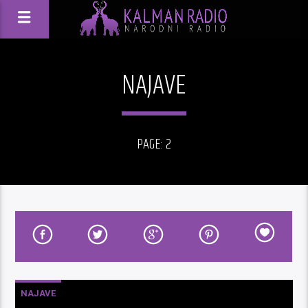
NAJAVE
PAGE: 2
NAJAVE