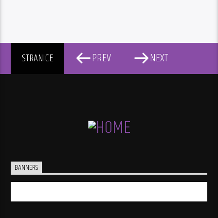
PREV
NEXT
STRANICE
BANNERS